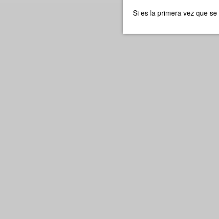
Si es la primera vez que se