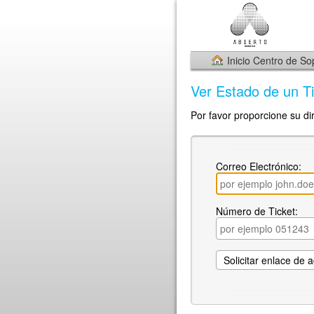
Inicio Centro de So
Ver Estado de un Ti
Por favor proporcione su di
Correo Electrónico:
Número de Ticket: